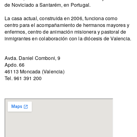
de Noviciado a Santarém, en Portugal.
La casa actual, construida en 2006, funciona como
centro para el acompañamiento de hermanos mayores y
enfermos, centro de animación misionera y pastoral de
inmigrantes en colaboración con la diócesis de Valencia.
Avda. Daniel Comboni, 9
Apdo. 66
46113 Moncada (Valencia)
Tel. 961 391 200