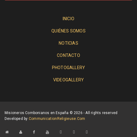
INICIO
QUIÉNES SOMOS
NOTICIAS
CONTACTO
PHOTOGALLERY
VIDEOGALLERY
Misioneros Combonianos en España © 2026 - All rights reserved
Developed by
CommunicationReligieuse.com