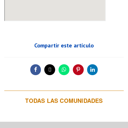
Compartir este artículo
TODAS LAS COMUNIDADES