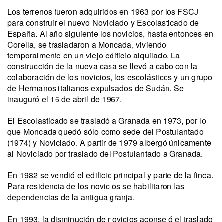
Los terrenos fueron adquiridos en 1963 por los FSCJ
para construir el nuevo Noviciado y Escolasticado de
España. Al año siguiente los novicios, hasta entonces en
Corella, se trasladaron a Moncada, viviendo
temporalmente en un viejo edificio alquilado. La
construcción de la nueva casa se llevó a cabo con la
colaboración de los novicios, los escolásticos y un grupo
de Hermanos italianos expulsados de Sudán. Se
inauguró el 16 de abril de 1967.
El Escolasticado se trasladó a Granada en 1973, por lo
que Moncada quedó sólo como sede del Postulantado
(1974) y Noviciado. A partir de 1979 albergó únicamente
al Noviciado por traslado del Postulantado a Granada.
En 1982 se vendió el edificio principal y parte de la finca.
Para residencia de los novicios se habilitaron las
dependencias de la antigua granja.
En 1993, la disminución de novicios aconsejó el traslado