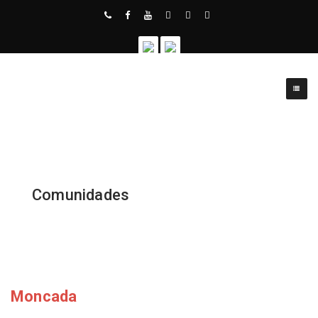
Comunidades
Moncada