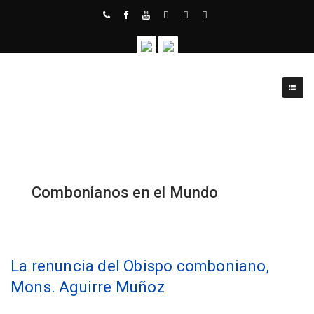
Combonianos en el Mundo
La renuncia del Obispo comboniano,
Mons. Aguirre Muñoz