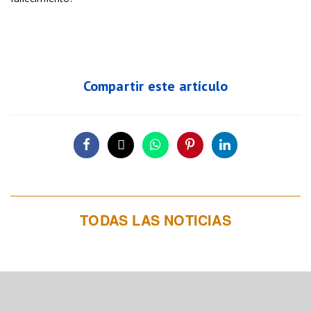
Compartir este artículo
TODAS LAS NOTICIAS