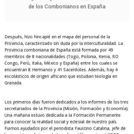
de los Combonianos en España
Después, hizo hincapié en el mapa del personal de la
Provincia, caracterizado sin duda por la interculturalidad. La
Provincia comboniana de España está formada por 49
miembros de 8 nacionalidades (Togo, Polonia, Kenia, RD
Congo, Perú, Italia, México y España) entre los cuales se
encuentran 8 Hermanos y 41 Sacerdotes. Además, hay 4
escolásticos de origen africano que estudian teología en
Granada.
Los primeros días fueron dedicados a los informes de los tres
secretariados de la Provincia (Misión, Formación y Economía).
Una mañana estuvo dedicada a la Formación Permanente
para conocer la realidad social y eclesial de nuestro país.
Fuimos ayudados por el periodista Faustino Catalina, jefe de