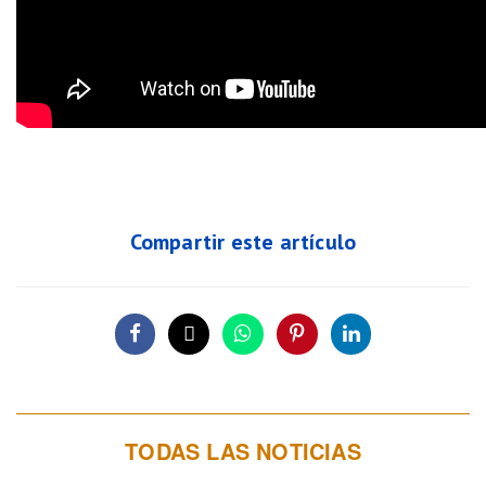
Compartir este artículo
TODAS LAS NOTICIAS