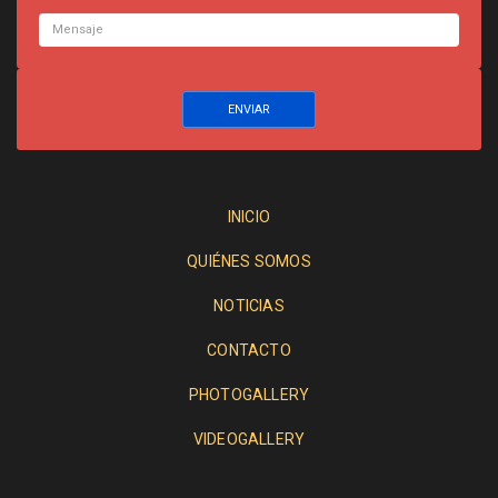
INICIO
QUIÉNES SOMOS
NOTICIAS
CONTACTO
PHOTOGALLERY
VIDEOGALLERY