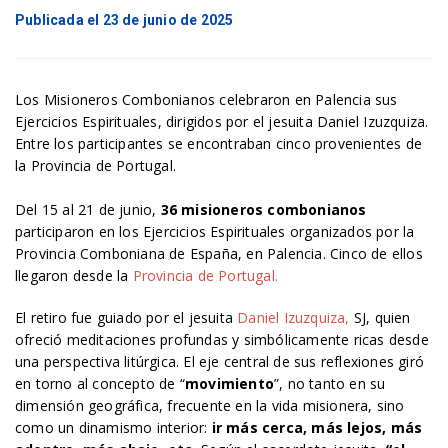
Publicada el 23 de junio de 2025
Los Misioneros Combonianos celebraron en Palencia sus
Ejercicios Espirituales, dirigidos por el jesuita Daniel Izuzquiza.
Entre los participantes se encontraban cinco provenientes de
la Provincia de Portugal.
Del 15 al 21 de junio,
36 misioneros combonianos
participaron en los Ejercicios Espirituales organizados por la
Provincia Comboniana de España, en Palencia. Cinco de ellos
llegaron desde la
Provincia de Portugal.
El retiro fue guiado por el jesuita
Daniel Izuzquiza,
SJ, quien
ofreció meditaciones profundas y simbólicamente ricas desde
una perspectiva litúrgica. El eje central de sus reflexiones giró
en torno al concepto de “
movimiento
”, no tanto en su
dimensión geográfica, frecuente en la vida misionera, sino
como un dinamismo interior:
ir más cerca, más lejos, más