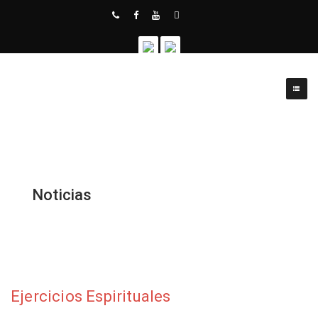
Noticias
Ejercicios Espirituales