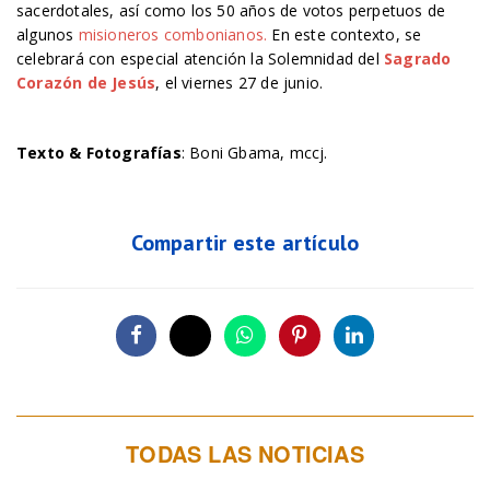
sacerdotales, así como los 50 años de votos perpetuos de
algunos
misioneros combonianos.
En este contexto, se
celebrará con especial atención la Solemnidad del
Sagrado
Corazón de Jesús
, el viernes 27 de junio.
Texto & Fotografías
: Boni Gbama, mccj.
Compartir este artículo
TODAS LAS NOTICIAS