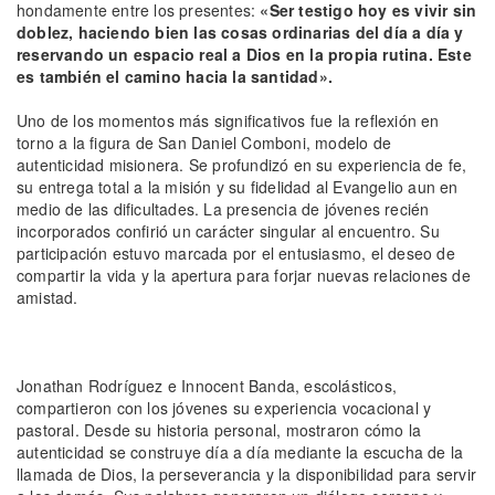
hondamente entre los presentes:
«Ser testigo hoy es vivir sin
doblez, haciendo bien las cosas ordinarias del día a día y
reservando un espacio real a Dios en la propia rutina. Este
es también el camino hacia la santidad».
Uno de los momentos más significativos fue la reflexión en
torno a la figura de San Daniel Comboni, modelo de
autenticidad misionera. Se profundizó en su experiencia de fe,
su entrega total a la misión y su fidelidad al Evangelio aun en
medio de las dificultades. La presencia de jóvenes recién
incorporados confirió un carácter singular al encuentro. Su
participación estuvo marcada por el entusiasmo, el deseo de
compartir la vida y la apertura para forjar nuevas relaciones de
amistad.
Jonathan Rodríguez e Innocent Banda, escolásticos,
compartieron con los jóvenes su experiencia vocacional y
pastoral. Desde su historia personal, mostraron cómo la
autenticidad se construye día a día mediante la escucha de la
llamada de Dios, la perseverancia y la disponibilidad para servir