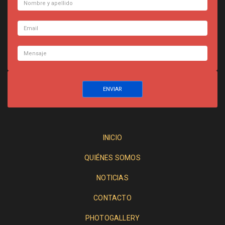
INICIO
QUIÉNES SOMOS
NOTICIAS
CONTACTO
PHOTOGALLERY