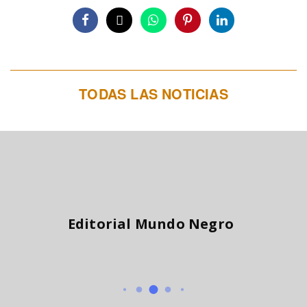
TODAS LAS NOTICIAS
Editorial Mundo Negro