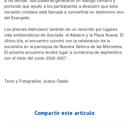
a los demás. Sus palabras generaron un diálogo cercano y
profundo que ayudó a los participantes a descubrir que toda
vocación cristiana está llamada a convertirse en testimonio vivo
del Evangelio.
Los jóvenes disfrutaron también de un recorrido por lugares
más emblemáticos de Granada: el Albaicín y la Plaza Nueva. El
último día, el encuentro culminó con la celebración de la
eucaristía en la parroquia de Nuestra Señora de las Mercedes.
El próximo encuentro tendrá lugar a comienzos de septiembre,
con el inicio del curso 2026-2027.
Texto y Fotografías: Justus Oseko
Compartir este artículo