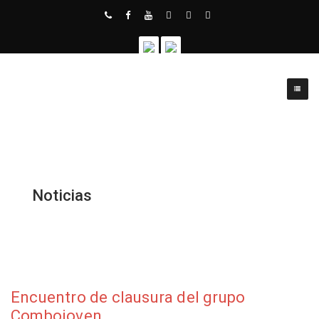
Noticias
Encuentro de clausura del grupo
Combojoven