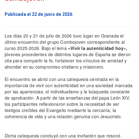
Publicada el 22 de junio de 2026
Los días 20 y 21 de julio de 2026 tuvo lugar en Granada el
último encuentro del grupo Combojoven correspondiente al
curso 2025-2026. Bajo el lema
«Vivir la autenticidad hoy»,
jóvenes procedentes de distintos lugares de España se dieron
cita para compartir la fe, fortalecer los vínculos de amistad y
ahondar en su compromiso cristiano y misionero.
El encuentro se abrió con una catequesis centrada en la
importancia de vivir con autenticidad en una sociedad marcada
por las apariencias, el individualismo y la búsqueda constante
de aprobación. A partir de las enseñanzas del papa León XIV,
los participantes reflexionaron sobre la necesidad de ser
testigos creíbles del Evangelio mediante la cercanía, la
coherencia de vida y una relación genuina con Jesucristo.
Dicha catequesis concluyó con una invitación que resonó