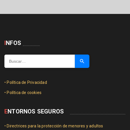
I
NFOS
Buscar …
• Política de Privacidad
• Política de cookies
E
NTORNOS SEGUROS
• Directrices para la protección de menores y adultos