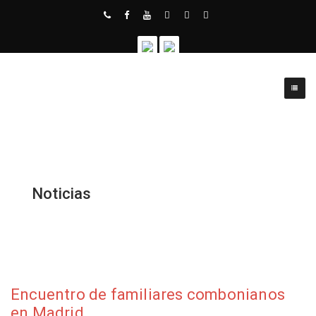
Noticias
Encuentro de familiares combonianos
en Madrid