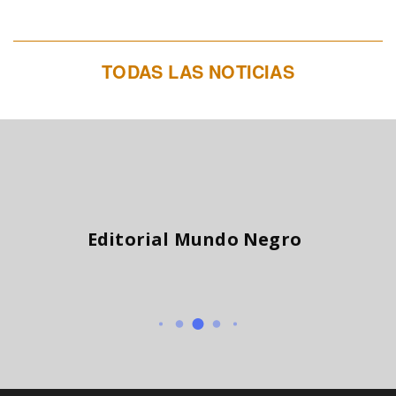
TODAS LAS NOTICIAS
Editorial Mundo Negro