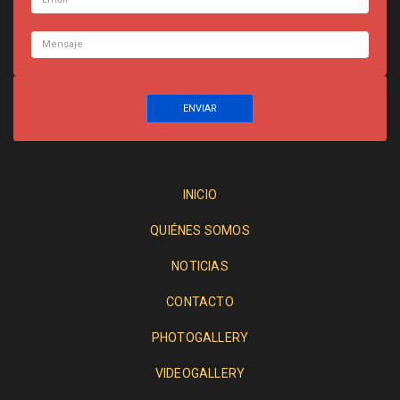
INICIO
QUIÉNES SOMOS
NOTICIAS
CONTACTO
PHOTOGALLERY
VIDEOGALLERY