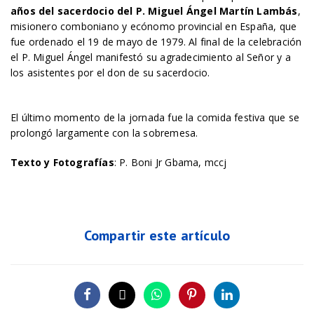
años
del sacerdocio del P. Miguel Ángel Martín Lambás
,
misionero comboniano y ecónomo provincial en España, que
fue ordenado el 19 de mayo de 1979. Al final de la celebración
el P. Miguel Ángel manifestó su agradecimiento al Señor y a
los asistentes por el don de su sacerdocio.
El último momento de la jornada fue la comida festiva que se
prolongó largamente con la sobremesa.
Texto y Fotografías
: P. Boni Jr Gbama, mccj
Compartir este artículo