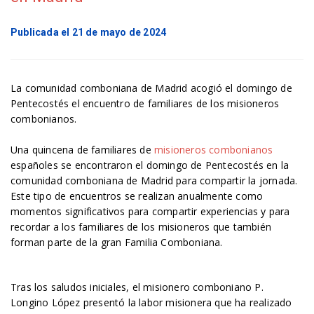
Publicada el 21 de mayo de 2024
La comunidad comboniana de Madrid acogió el domingo de
Pentecostés el encuentro de familiares de los misioneros
combonianos.
Una quincena de familiares de
misioneros combonianos
españoles se encontraron el domingo de Pentecostés en la
comunidad comboniana de Madrid para compartir la jornada.
Este tipo de encuentros se realizan anualmente como
momentos significativos para compartir experiencias y para
recordar a los familiares de los misioneros que también
forman parte de la gran Familia Comboniana.
Tras los saludos iniciales, el misionero comboniano P.
Longino López presentó la labor misionera que ha realizado