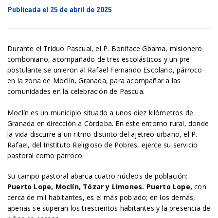
Publicada el 25 de abril de 2025
Durante el Triduo Pascual, el P. Boniface Gbama, misionero
comboniano, acompañado de tres escolásticos y un pre
postulante se unieron al Rafael Fernando Escolano, párroco
en la zona de Moclín, Granada, para acompañar a las
comunidades en la celebración de Pascua.
Moclín es un municipio situado a unos diez kilómetros de
Granada en dirección a Córdoba. En este entorno rural, donde
la vida discurre a un ritmo distinto del ajetreo urbano, el P.
Rafael, del Instituto Religioso de Pobres, ejerce su servicio
pastoral como párroco.
Su campo pastoral abarca cuatro núcleos de población:
Puerto Lope, Moclín, Tózar y Limones. Puerto Lope,
con
cerca de mil habitantes, es el más poblado; en los demás,
apenas se superan los trescientos habitantes y la presencia de