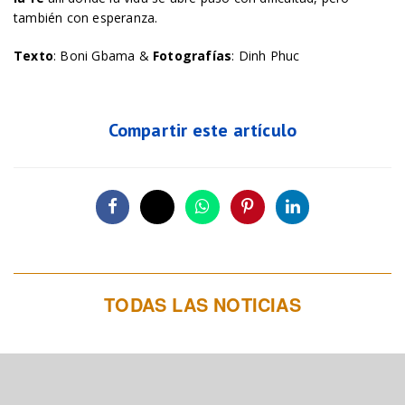
también con esperanza.
Texto
: Boni Gbama &
Fotografías
: Dinh Phuc
Compartir este artículo
TODAS LAS NOTICIAS