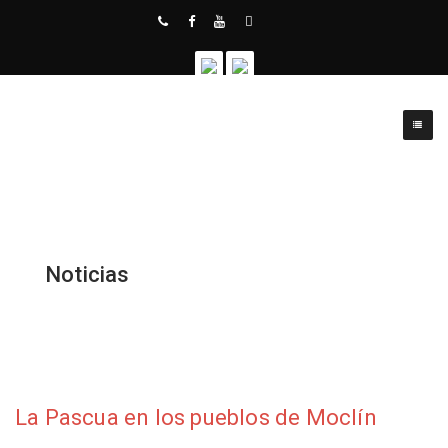
Noticias
La Pascua en los pueblos de Moclín