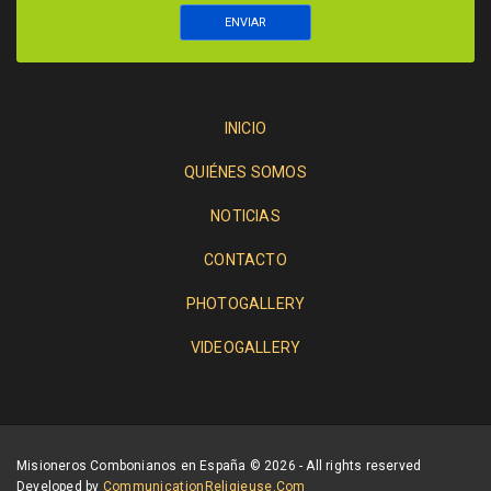
INICIO
QUIÉNES SOMOS
NOTICIAS
CONTACTO
PHOTOGALLERY
VIDEOGALLERY
Misioneros Combonianos en España © 2026 - All rights reserved
Developed by
CommunicationReligieuse.com