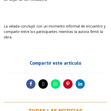
La velada concluyó con un momento informal de encuentro y
compartir entre los participantes mientras la autora firmó la
obra.
Compartir este artículo
TODAS LAS NOTICIAS