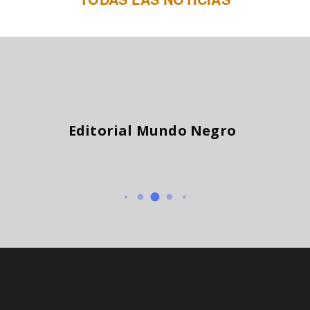
Editorial Mundo Negro