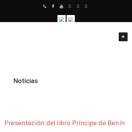
Noticias
Presentación del libro Príncipe de Benín