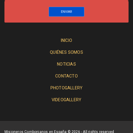
INICIO
QUIÉNES SOMOS
NOTICIAS
CONTACTO
PHOTOGALLERY
VIDEOGALLERY
Misioneros Combonianos en España © 2026 - All rights reserved