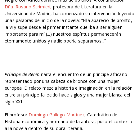
Dña. Rosario Scrimieri,
profesora de Literatura en la
Universidad de Madrid, ha comenzado su intervención leyendo
unas palabras del inicio de la novela: “Ella apareció de pronto,
la vi y supe desde el primer instante que iba a ser alguien
importante para mí (...) nuestros espíritus permanecerán
eternamente unidos y nadie podría separarnos...”
Príncipe de Benín
narra el encuentro de un príncipe africano
representado por una cabeza de bronce con una mujer
europea. El relato mezcla historia e imaginación en la relación
entre un príncipe fallecido hace siglos y una mujer blanca del
siglo XXI.
El profesor
Domingo Gallego Martínez
, Catedrático de
Historia económica y hermano de la autora, puso el contexto
a la novela dentro de su obra literaria.