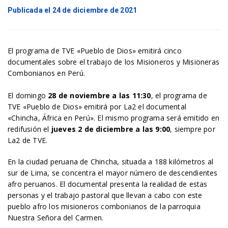
Publicada el 24 de diciembre de 2021
El programa de TVE «Pueblo de Dios» emitirá cinco
documentales sobre el trabajo de los Misioneros y Misioneras
Combonianos en Perú.
El domingo
28 de noviembre a las 11:30
, el programa de
TVE «Pueblo de Dios» emitirá por La2 el documental
«Chincha, África en Perú». El mismo programa será emitido en
redifusión el
jueves 2 de diciembre a las 9:00
, siempre por
La2 de TVE.
En la ciudad peruana de Chincha, situada a 188 kilómetros al
sur de Lima, se concentra el mayor número de descendientes
afro peruanos. El documental presenta la realidad de estas
personas y el trabajo pastoral que llevan a cabo con este
pueblo afro los misioneros combonianos de la parroquia
Nuestra Señora del Carmen.