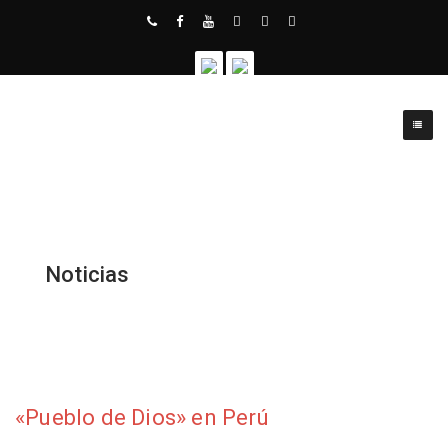
Noticias
«Pueblo de Dios» en Perú