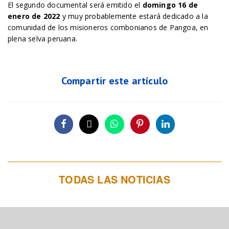
El segundo documental será emitido el
domingo 16 de
enero de 2022
y muy probablemente estará dedicado a la
comunidad de los misioneros combonianos de Pangoa, en
plena selva peruana.
Compartir este artículo
TODAS LAS NOTICIAS