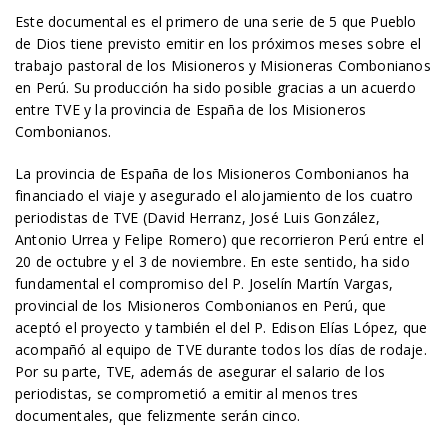
Este documental es el primero de una serie de 5 que Pueblo
de Dios tiene previsto emitir en los próximos meses sobre el
trabajo pastoral de los Misioneros y Misioneras Combonianos
en Perú. Su producción ha sido posible gracias a un acuerdo
entre TVE y la provincia de España de los Misioneros
Combonianos.
La provincia de España de los Misioneros Combonianos ha
financiado el viaje y asegurado el alojamiento de los cuatro
periodistas de TVE (David Herranz, José Luis González,
Antonio Urrea y Felipe Romero) que recorrieron Perú entre el
20 de octubre y el 3 de noviembre. En este sentido, ha sido
fundamental el compromiso del P. Joselín Martín Vargas,
provincial de los Misioneros Combonianos en Perú, que
aceptó el proyecto y también el del P. Edison Elías López, que
acompañó al equipo de TVE durante todos los días de rodaje.
Por su parte, TVE, además de asegurar el salario de los
periodistas, se comprometió a emitir al menos tres
documentales, que felizmente serán cinco.