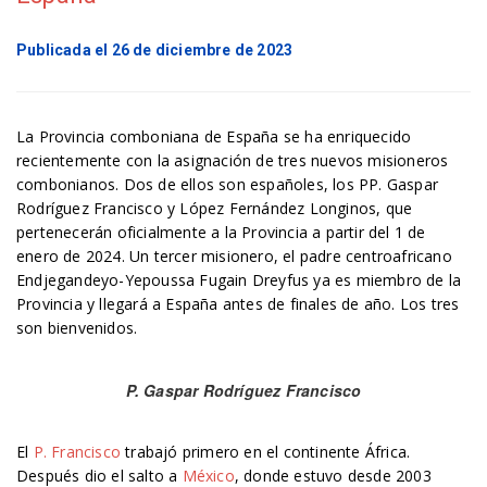
Publicada el 26 de diciembre de 2023
La Provincia comboniana de España se ha enriquecido
recientemente con la asignación de tres nuevos misioneros
combonianos. Dos de ellos son españoles, los PP. Gaspar
Rodríguez Francisco y López Fernández Longinos, que
pertenecerán oficialmente a la Provincia a partir del 1 de
enero de 2024. Un tercer misionero, el padre centroafricano
Endjegandeyo-Yepoussa Fugain Dreyfus ya es miembro de la
Provincia y llegará a España antes de finales de año. Los tres
son bienvenidos.
P. Gaspar Rodríguez Francisco
El
P. Francisco
trabajó primero en el continente África.
Después dio el salto a
México
, donde estuvo desde 2003