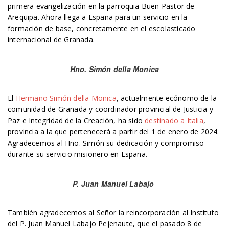
primera evangelización en la parroquia Buen Pastor de
Arequipa. Ahora llega a España para un servicio en la
formación de base, concretamente en el escolasticado
internacional de Granada.
Hno. Simón della Monica
El
Hermano Simón della Monica
, actualmente ecónomo de la
comunidad de Granada y coordinador provincial de Justicia y
Paz e Integridad de la Creación, ha sido
destinado a Italia
,
provincia a la que pertenecerá a partir del 1 de enero de 2024.
Agradecemos al Hno. Simón su dedicación y compromiso
durante su servicio misionero en España.
P. Juan Manuel Labajo
También agradecemos al Señor la reincorporación al Instituto
del P. Juan Manuel Labajo Pejenaute, que el pasado 8 de