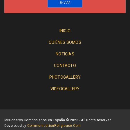
INICIO
QUIÉNES SOMOS
NOTICIAS
CONTACTO
PHOTOGALLERY
VIDEOGALLERY
Misioneros Combonianos en España © 2026 - All rights reserved
Developed by
CommunicationReligieuse.com