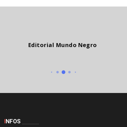
Editorial Mundo Negro
I
NFOS