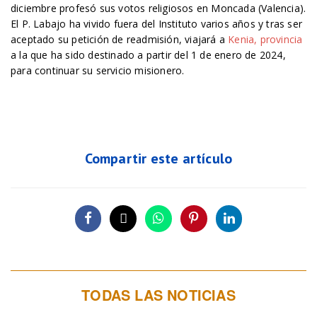
diciembre profesó sus votos religiosos en Moncada (Valencia).
El P. Labajo ha vivido fuera del Instituto varios años y tras ser
aceptado su petición de readmisión, viajará a
Kenia, provincia
a la que ha sido destinado a partir del 1 de enero de 2024,
para continuar su servicio misionero.
Compartir este artículo
TODAS LAS NOTICIAS