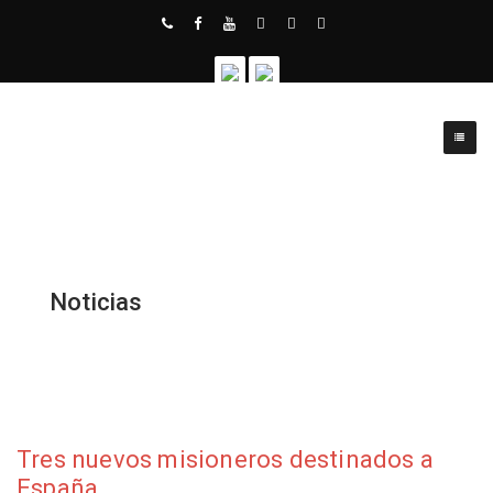
Noticias
Tres nuevos misioneros destinados a
España